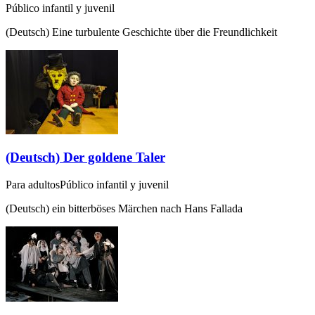
Público infantil y juvenil
(Deutsch) Eine turbulente Geschichte über die Freundlichkeit
(Deutsch) Der goldene Taler
Para adultos
Público infantil y juvenil
(Deutsch) ein bitterböses Märchen nach Hans Fallada