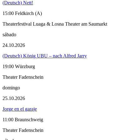
(Deutsch) Nett!
15:00 Feldkirch (A)
Theaterfestival Luaga & Losna Theater am Saumarkt
sábado
24.10.2026
(Deutsch) König UBU – nach Alfred Jarry
19:00 Würzburg
Theater Fadenschein
domingo
25.10.2026
Jorge en el garaje
11:00 Braunschweig
Theater Fadenschein