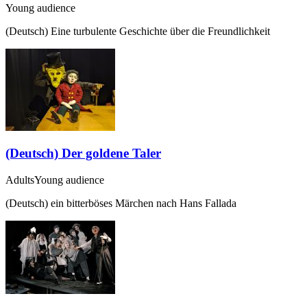
Young audience
(Deutsch) Eine turbulente Geschichte über die Freundlichkeit
(Deutsch) Der goldene Taler
Adults
Young audience
(Deutsch) ein bitterböses Märchen nach Hans Fallada