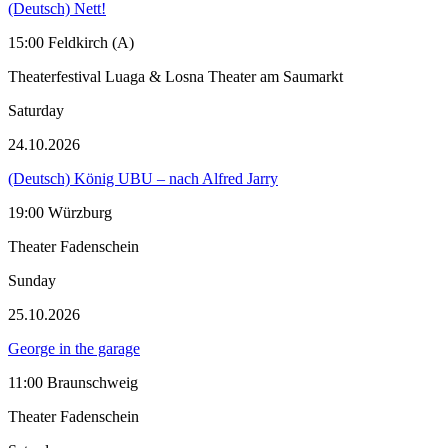
(Deutsch) Nett!
15:00 Feldkirch (A)
Theaterfestival Luaga & Losna Theater am Saumarkt
Saturday
24.10.2026
(Deutsch) König UBU – nach Alfred Jarry
19:00 Würzburg
Theater Fadenschein
Sunday
25.10.2026
George in the garage
11:00 Braunschweig
Theater Fadenschein