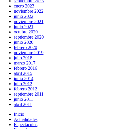
septiembre 2023
enero 2023
noviembre 2022
junio 2022
noviembre 2021
junio 2021
octubre 2020
septiembre 2020
junio 2020
febrero 2020
noviembre 2019
julio 2018
marzo 2017
febrero 2016
abril 2015
junio 2014
julio 2012
febrero 2012
septiembre 2011
junio 2011
abril 2011
Inicio
Actualidades
Espectáculos