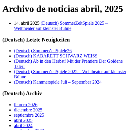
Archivo de noticias
abril, 2025
14. abril 2025
(Deutsch) SommerZeltSpiele 2025 –
Welttheater auf kleinster Bühne
(Deutsch) Letzte Neuigkeiten
(Deutsch) SommerZeltSpiele26
(Deutsch) KABARETT SCHWARZ WEISS
(Deutsch) Ab in den Herbst! Mit der Premiere Der Goldene
Taler!
(Deutsch) SommerZeltSpiele 2025 – Welttheater auf kleinster
Bühne
(Deutsch) Kammerspiele Juli – September 2024
(Deutsch) Archiv
febrero 2026
diciembre 2025
septiembre 2025
abril 2025
abril 2024