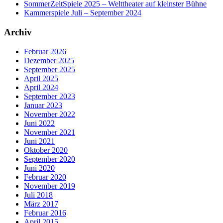
SommerZeltSpiele 2025 – Welttheater auf kleinster Bühne
Kammerspiele Juli – September 2024
Archiv
Februar 2026
Dezember 2025
September 2025
April 2025
April 2024
September 2023
Januar 2023
November 2022
Juni 2022
November 2021
Juni 2021
Oktober 2020
September 2020
Juni 2020
Februar 2020
November 2019
Juli 2018
März 2017
Februar 2016
April 2015