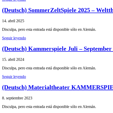
(Deutsch) SommerZeltSpiele 2025 – Weltth
14. abril 2025
Disculpa, pero esta entrada está disponible sólo en Alemán.
Seguir leyendo
(Deutsch) Kammerspiele Juli – September
15. abril 2024
Disculpa, pero esta entrada está disponible sólo en Alemán.
Seguir leyendo
(Deutsch) Materialtheater KAMMERSPI
8. septiembre 2023
Disculpa, pero esta entrada está disponible sólo en Alemán.