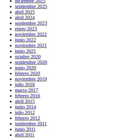
diciembre 2025
septiembre 2025
abril 2025
abril 2024
septiembre 2023
enero 2023
noviembre 2022
junio 2022
noviembre 2021
junio 2021
octubre 2020
septiembre 2020
junio 2020
febrero 2020
noviembre 2019
julio 2018
marzo 2017
febrero 2016
abril 2015
junio 2014
julio 2012
febrero 2012
septiembre 2011
junio 2011
abril 2011