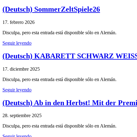
(Deutsch) SommerZeltSpiele26
17. febrero 2026
Disculpa, pero esta entrada está disponible sólo en Alemán.
Seguir leyendo
(Deutsch) KABARETT SCHWARZ WEIS
17. diciembre 2025
Disculpa, pero esta entrada está disponible sólo en Alemán.
Seguir leyendo
(Deutsch) Ab in den Herbst! Mit der Prem
28. septiembre 2025
Disculpa, pero esta entrada está disponible sólo en Alemán.
Seguir leyendo