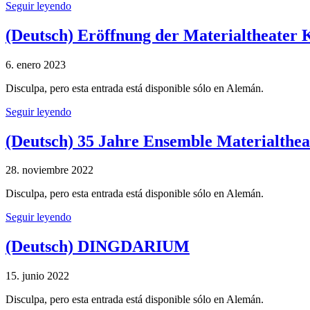
Seguir leyendo
(Deutsch) Eröffnung der Materialthea
6. enero 2023
Disculpa, pero esta entrada está disponible sólo en Alemán.
Seguir leyendo
(Deutsch) 35 Jahre Ensemble Materialthea
28. noviembre 2022
Disculpa, pero esta entrada está disponible sólo en Alemán.
Seguir leyendo
(Deutsch) DINGDARIUM
15. junio 2022
Disculpa, pero esta entrada está disponible sólo en Alemán.