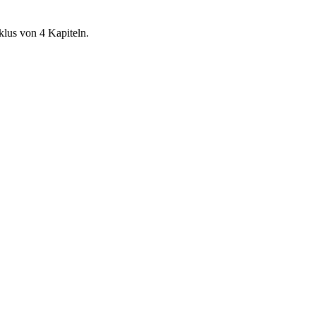
klus von 4 Kapiteln.