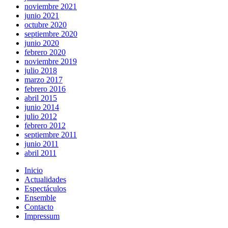
noviembre 2021
junio 2021
octubre 2020
septiembre 2020
junio 2020
febrero 2020
noviembre 2019
julio 2018
marzo 2017
febrero 2016
abril 2015
junio 2014
julio 2012
febrero 2012
septiembre 2011
junio 2011
abril 2011
Inicio
Actualidades
Espectáculos
Ensemble
Contacto
Impressum