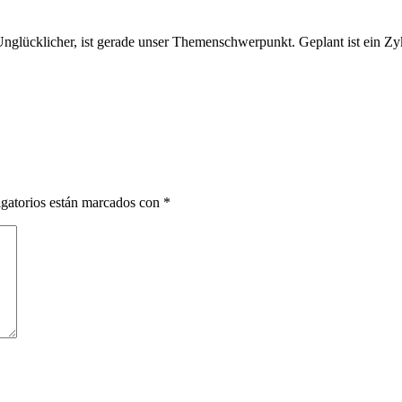
glücklicher, ist gerade unser Themenschwerpunkt. Geplant ist ein Zy
gatorios están marcados con
*