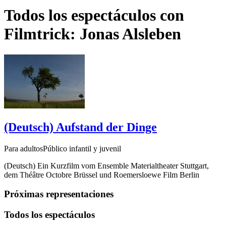
Todos los espectáculos con
Filmtrick: Jonas Alsleben
(Deutsch) Aufstand der Dinge
Para adultosPúblico infantil y juvenil
(Deutsch) Ein Kurzfilm vom Ensemble Materialtheater Stuttgart,
dem Théâtre Octobre Brüssel und Roemersloewe Film Berlin
Próximas representaciones
Todos los espectáculos