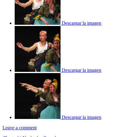
Descargar la imagen
Descargar la imagen
Descargar la imagen
Leave a comment