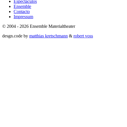
Espectáculos
Ensemble
Contacto
Impressum
© 2004 - 2026 Ensemble Materialtheater
desgn.code by
matthias kretschmann
&
robert voss