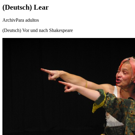
(Deutsch) Lear
Archiv
Para adultos
(Deutsch) Vor und nach Shakespeare