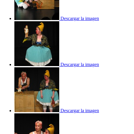
Descargar la imagen
Descargar la imagen
Descargar la imagen