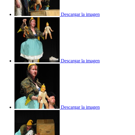
Descargar la imagen
Descargar la imagen
Descargar la imagen