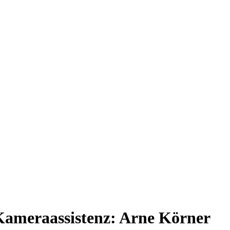
ameraassistenz: Arne Körner