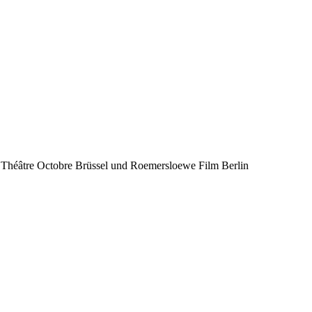
m Théâtre Octobre Brüssel und Roemersloewe Film Berlin