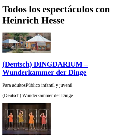
Todos los espectáculos con
Heinrich Hesse
(Deutsch) DINGDARIUM –
Wunderkammer der Dinge
Para adultosPúblico infantil y juvenil
(Deutsch) Wunderkammer der Dinge