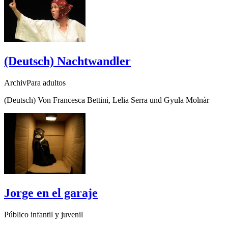
(Deutsch) Nachtwandler
ArchivPara adultos
(Deutsch) Von Francesca Bettini, Lelia Serra und Gyula Molnàr
Jorge en el garaje
Público infantil y juvenil