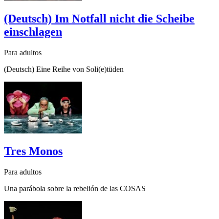
(Deutsch) Im Notfall nicht die Scheibe
einschlagen
Para adultos
(Deutsch) Eine Reihe von Soli(e)tüden
Tres Monos
Para adultos
Una parábola sobre la rebelión de las COSAS