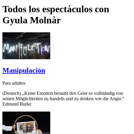
Todos los espectáculos con
Gyula Molnàr
Manipulación
Para adultos
(Deutsch) „Keine Emotion beraubt den Geist so vollständig von
seinen Möglichkeiten zu handeln und zu denken wie die Angst.“
Edmund Burke