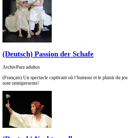
(Deutsch) Passion der Schafe
ArchivPara adultos
(Français) Un spectacle captivant où l’humour et le plaisir du jeu
sont omnipresents!