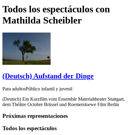
Todos los espectáculos con
Mathilda Scheibler
(Deutsch) Aufstand der Dinge
Para adultosPúblico infantil y juvenil
(Deutsch) Ein Kurzfilm vom Ensemble Materialtheater Stuttgart,
dem Théâtre Octobre Brüssel und Roemersloewe Film Berlin
Próximas representaciones
Todos los espectáculos