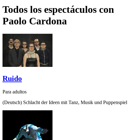
Todos los espectáculos con
Paolo Cardona
Ruido
Para adultos
(Deutsch) Schlacht der Ideen mit Tanz, Musik und Puppenspiel