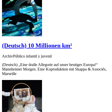
(Deutsch) 10 Millionen km²
ArchivPúblico infantil y juvenil
(Deutsch) „Eine dralle Allegorie auf unser heutiges Europa!“
Mannheimer Morgen. Eine Koproduktion mit Skappa
&
Associés,
Marseille