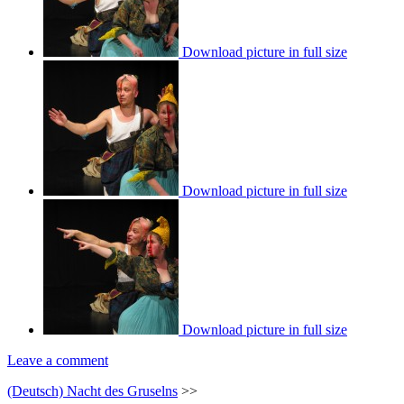
Download picture in full size
Download picture in full size
Download picture in full size
Leave a comment
(Deutsch) Nacht des Gruselns
>>