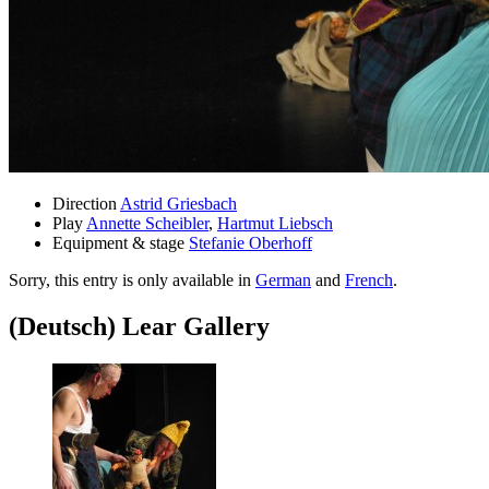
Direction
Astrid Griesbach
Play
Annette Scheibler
,
Hartmut Liebsch
Equipment & stage
Stefanie Oberhoff
Sorry, this entry is only available in
German
and
French
.
(Deutsch) Lear Gallery