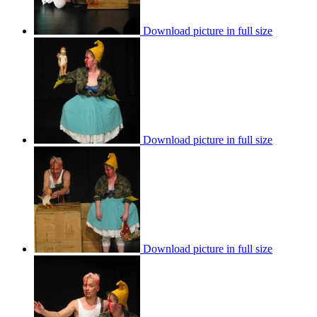
Download picture in full size
Download picture in full size
Download picture in full size