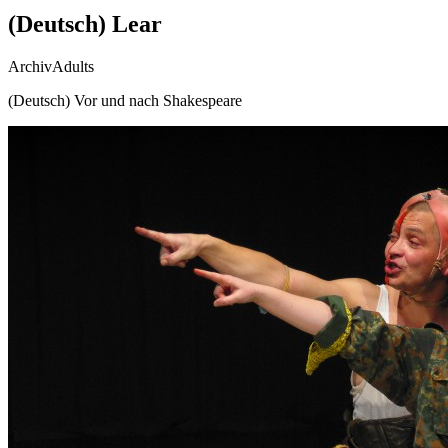
(Deutsch) Lear
Archiv
Adults
(Deutsch) Vor und nach Shakespeare