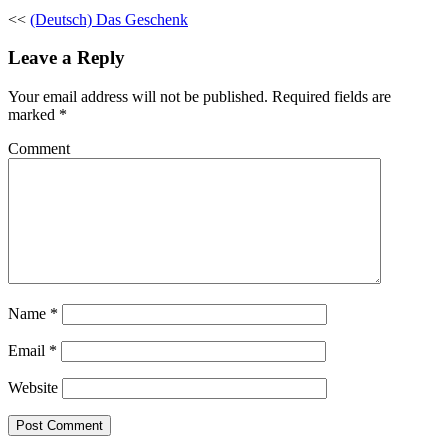
<<
(Deutsch) Das Geschenk
Leave a Reply
Your email address will not be published.
Required fields are
marked
*
Comment
Name
*
Email
*
Website