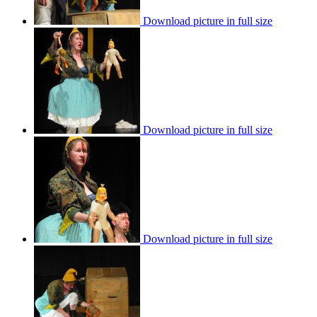
Download picture in full size
Download picture in full size
Download picture in full size