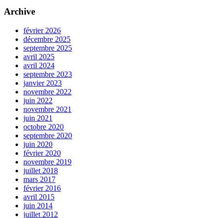
Archive
février 2026
décembre 2025
septembre 2025
avril 2025
avril 2024
septembre 2023
janvier 2023
novembre 2022
juin 2022
novembre 2021
juin 2021
octobre 2020
septembre 2020
juin 2020
février 2020
novembre 2019
juillet 2018
mars 2017
février 2016
avril 2015
juin 2014
juillet 2012