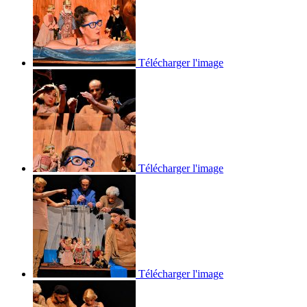
Télécharger l'image
Télécharger l'image
Télécharger l'image