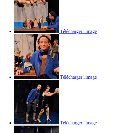
Télécharger l'image
Télécharger l'image
Télécharger l'image