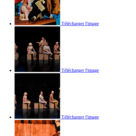
Télécharger l'image
Télécharger l'image
Télécharger l'image