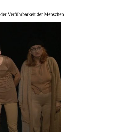
 der Verführbarkeit der Menschen