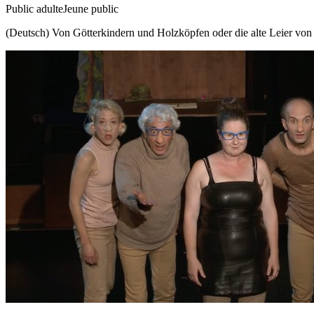
Public adulte
Jeune public
(Deutsch) Von Götterkindern und Holzköpfen oder die alte Leier von