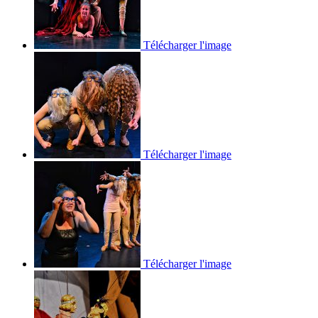
Télécharger l'image
Télécharger l'image
Télécharger l'image