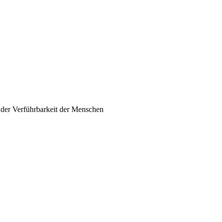
 der Verführbarkeit der Menschen