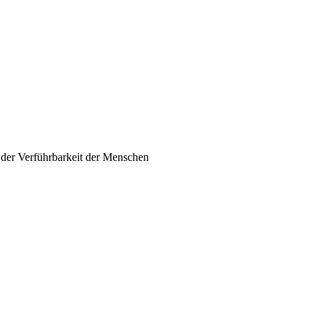
 der Verführbarkeit der Menschen