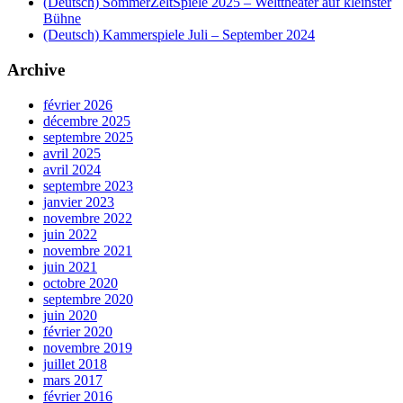
(Deutsch) SommerZeltSpiele 2025 – Welttheater auf kleinster
Bühne
(Deutsch) Kammerspiele Juli – September 2024
Archive
février 2026
décembre 2025
septembre 2025
avril 2025
avril 2024
septembre 2023
janvier 2023
novembre 2022
juin 2022
novembre 2021
juin 2021
octobre 2020
septembre 2020
juin 2020
février 2020
novembre 2019
juillet 2018
mars 2017
février 2016