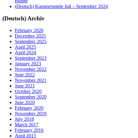
Bühne
(Deutsch) Kammerspiele Juli – September 2024
(Deutsch) Archiv
February 2026
December 2025
September 2025
April 2025
April 2024
September 2023
January 2023
November 2022
June 2022
November 2021
June 2021
October 2020
September 2020
June 2020
February 2020
November 2019
July 2018
March 2017
February 2016
April 2015