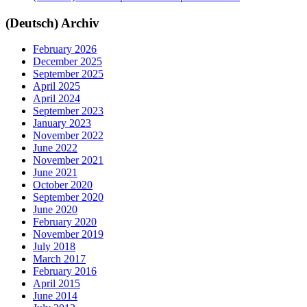
(Deutsch) Archiv
February 2026
December 2025
September 2025
April 2025
April 2024
September 2023
January 2023
November 2022
June 2022
November 2021
June 2021
October 2020
September 2020
June 2020
February 2020
November 2019
July 2018
March 2017
February 2016
April 2015
June 2014