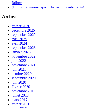
Bühne
(Deutsch) Kammerspiele Juli – September 2024
Archive
février 2026
décembre 2025
septembre 2025
avril 2025
avril 2024
septembre 2023
janvier 2023
novembre 2022
juin 2022
novembre 2021
juin 2021
octobre 2020
septembre 2020
juin 2020
février 2020
novembre 2019
juillet 2018
mars 2017
février 2016