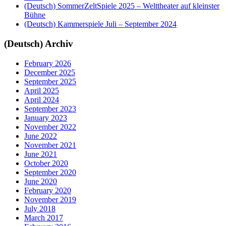
(Deutsch) SommerZeltSpiele 2025 – Welttheater auf kleinster
Bühne
(Deutsch) Kammerspiele Juli – September 2024
(Deutsch) Archiv
February 2026
December 2025
September 2025
April 2025
April 2024
September 2023
January 2023
November 2022
June 2022
November 2021
June 2021
October 2020
September 2020
June 2020
February 2020
November 2019
July 2018
March 2017