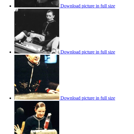
Download picture in full size
Download picture in full size
Download picture in full size