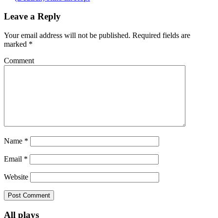
Leave a Reply
Your email address will not be published.
Required fields are
marked
*
Comment
Name
*
Email
*
Website
All plays