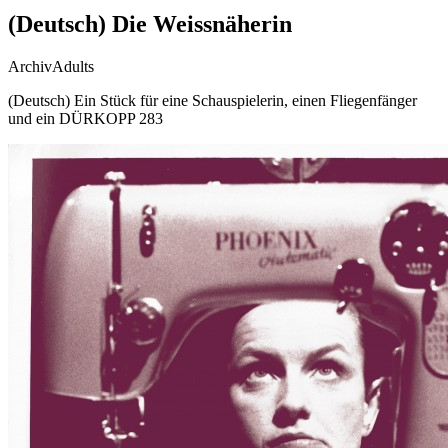
(Deutsch) Die Weissnäherin
Archiv
Adults
(Deutsch) Ein Stück für eine Schauspielerin, einen Fliegenfänger
und ein DÜRKOPP 283