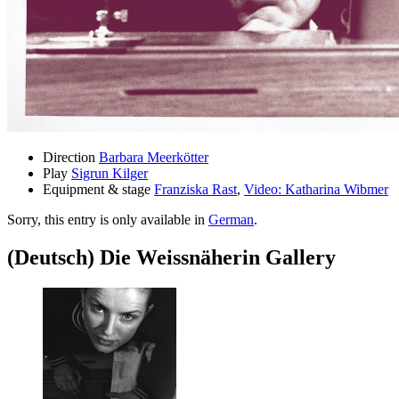
Direction
Barbara Meerkötter
Play
Sigrun Kilger
Equipment & stage
Franziska Rast
,
Video: Katharina Wibmer
Sorry, this entry is only available in
German
.
(Deutsch) Die Weissnäherin Gallery