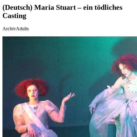
(Deutsch) Maria Stuart – ein tödliches
Casting
Archiv
Adults