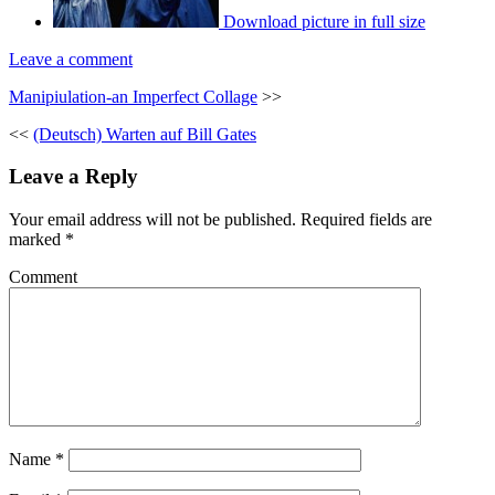
Download picture in full size
Leave a comment
Manipiulation-an Imperfect Collage
>>
<<
(Deutsch) Warten auf Bill Gates
Leave a Reply
Your email address will not be published.
Required fields are
marked
*
Comment
Name
*