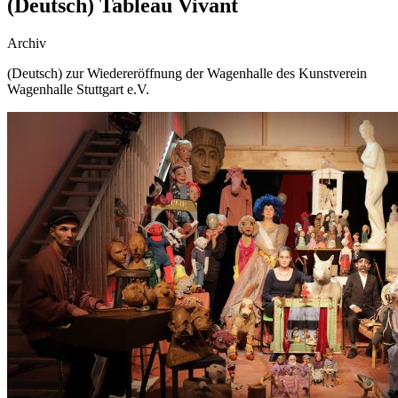
(Deutsch) Tableau Vivant
Archiv
(Deutsch) zur Wiedereröffnung der Wagenhalle des Kunstverein
Wagenhalle Stuttgart e.V.