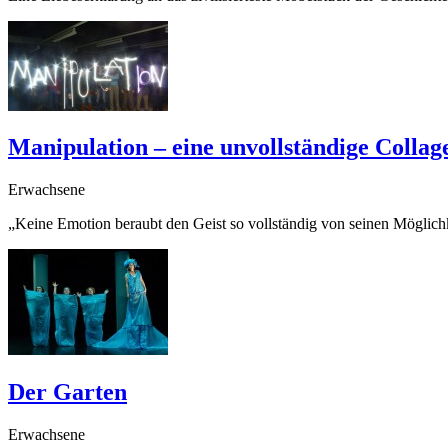
Manipulation – eine unvollständige Collag
Erwachsene
„Keine Emotion beraubt den Geist so vollständig von seinen Möglic
Der Garten
Erwachsene