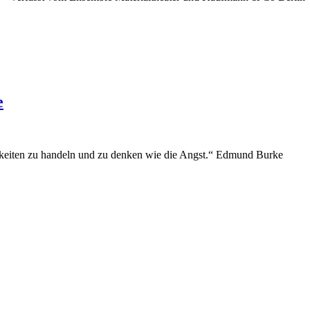
e
hkeiten zu handeln und zu denken wie die Angst.“ Edmund Burke