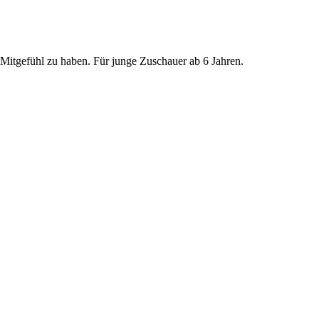
 Mitgefühl zu haben. Für junge Zuschauer ab 6 Jahren.