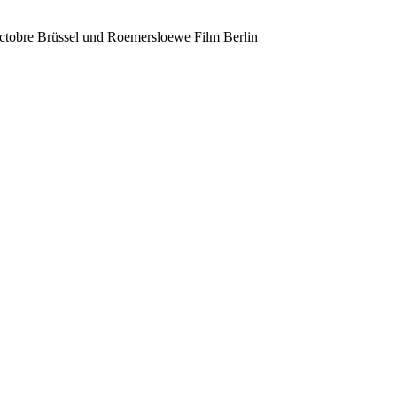
Octobre Brüssel und Roemersloewe Film Berlin