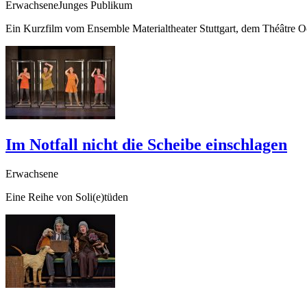
ErwachseneJunges Publikum
Ein Kurzfilm vom Ensemble Materialtheater Stuttgart, dem Théâtre 
Im Notfall nicht die Scheibe einschlagen
Erwachsene
Eine Reihe von Soli(e)tüden