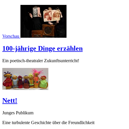
Vorschau
100-jährige Dinge erzählen
Ein poetisch-theatraler Zukunftsunterricht!
Nett!
Junges Publikum
Eine turbulente Geschichte über die Freundlichkeit