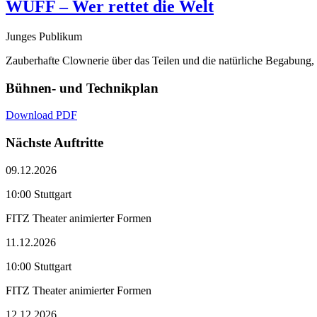
WUFF – Wer rettet die Welt
Junges Publikum
Zauberhafte Clownerie über das Teilen und die natürliche Begabung,
Bühnen- und Technikplan
Download PDF
Nächste Auftritte
09.12.2026
10:00 Stuttgart
FITZ Theater animierter Formen
11.12.2026
10:00 Stuttgart
FITZ Theater animierter Formen
12.12.2026