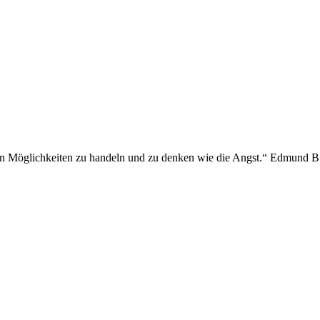
nen Möglichkeiten zu handeln und zu denken wie die Angst.“ Edmund 