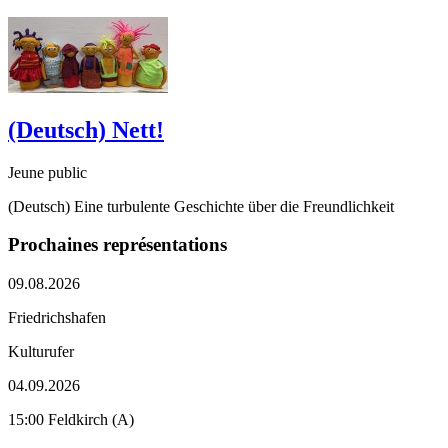
(Deutsch) Nett!
Jeune public
(Deutsch) Eine turbulente Geschichte über die Freundlichkeit
Prochaines représentations
09.08.2026
Friedrichshafen
Kulturufer
04.09.2026
15:00 Feldkirch (A)