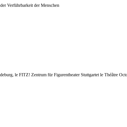
 der Verführbarkeit der Menschen
eburg, le FITZ! Zentrum für Figurentheater Stuttgartet le Théâtre Oct