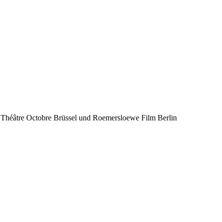
m Théâtre Octobre Brüssel und Roemersloewe Film Berlin