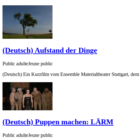
(Deutsch) Aufstand der Dinge
Public adulteJeune public
(Deutsch) Ein Kurzfilm vom Ensemble Materialtheater Stuttgart, de
(Deutsch) Puppen machen: LÄRM
Public adulteJeune public