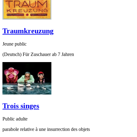
Traumkreuzung
Jeune public
(Deutsch) Für Zuschauer ab 7 Jahren
Trois singes
Public adulte
parabole relative à une insurrection des objets