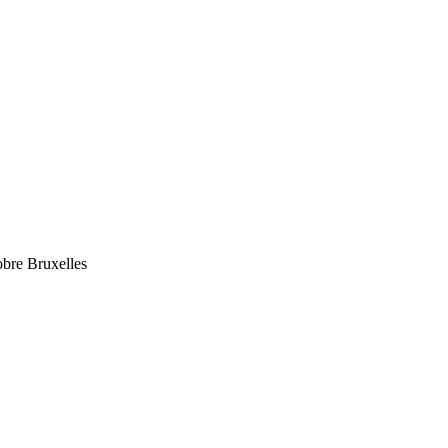
obre Bruxelles