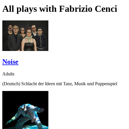
All plays with
Fabrizio Cenci
Noise
Adults
(Deutsch) Schlacht der Ideen mit Tanz, Musik und Puppenspiel