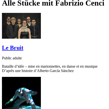
Alle Stücke mit
Fabrizio Cenci
Le Bruit
Public adulte
Bataille d’idée – mise en marionnettes, en danse et en musique
D’après une histoire d’Alberto García Sánchez