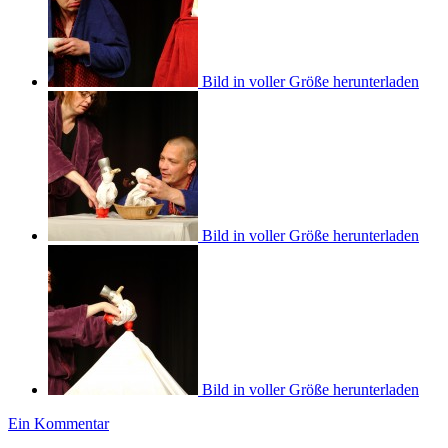
Bild in voller Größe herunterladen
Bild in voller Größe herunterladen
Bild in voller Größe herunterladen
Ein Kommentar