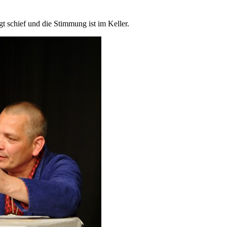
t schief und die Stimmung ist im Keller.