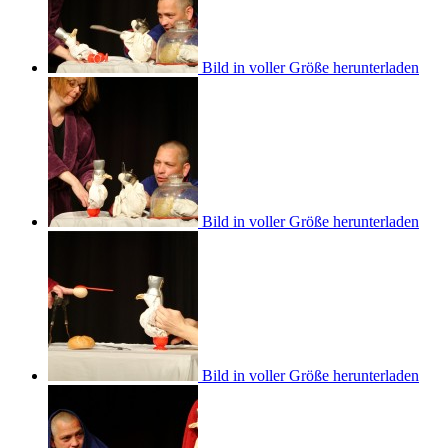
Bild in voller Größe herunterladen
Bild in voller Größe herunterladen
Bild in voller Größe herunterladen