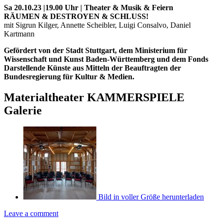
Sa 20.10.23 |19.00 Uhr | Theater
&
Musik
&
Feiern
RÄUMEN
&
DESTROYEN
&
SCHLUSS!
mit Sigrun Kilger, Annette Scheibler, Luigi Consalvo, Daniel
Kartmann
Gefördert von der Stadt Stuttgart, dem Ministerium für
Wissenschaft und Kunst Baden-Württemberg und dem Fonds
Darstellende Künste aus Mitteln der Beauftragten der
Bundesregierung für Kultur
&
Medien.
Materialtheater KAMMERSPIELE
Galerie
Bild in voller Größe herunterladen
Leave a comment