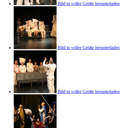
Bild in voller Größe herunterladen
Bild in voller Größe herunterladen
Bild in voller Größe herunterladen