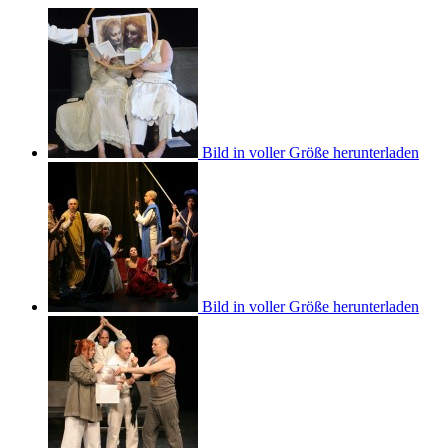
Bild in voller Größe herunterladen
Bild in voller Größe herunterladen