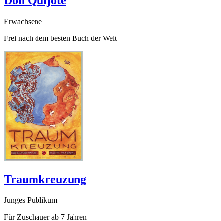
Don Quijote
Erwachsene
Frei nach dem besten Buch der Welt
Traumkreuzung
Junges Publikum
Für Zuschauer ab 7 Jahren