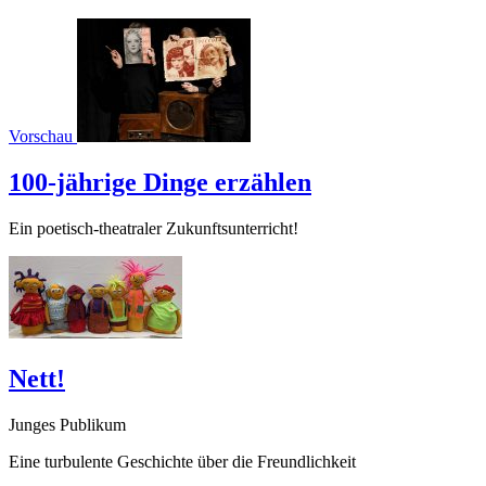
Vorschau
100-jährige Dinge erzählen
Ein poetisch-theatraler Zukunftsunterricht!
Nett!
Junges Publikum
Eine turbulente Geschichte über die Freundlichkeit