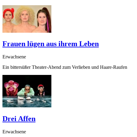
Frauen lügen aus ihrem Leben
Erwachsene
Ein bittersüßer Theater-Abend zum Verlieben und Haare-Raufen
Drei Affen
Erwachsene