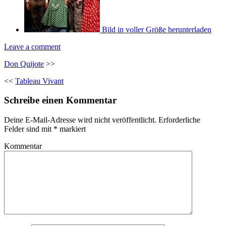
Bild in voller Größe herunterladen
Leave a comment
Don Quijote
>>
<<
Tableau Vivant
Schreibe einen Kommentar
Deine E-Mail-Adresse wird nicht veröffentlicht.
Erforderliche
Felder sind mit
*
markiert
Kommentar