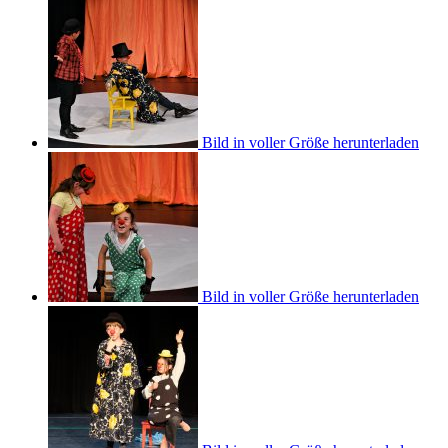
Bild in voller Größe herunterladen
Bild in voller Größe herunterladen