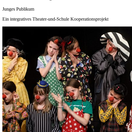
Junges Publikum
Ein integratives Theater-und-Schule Kooperationsprojekt