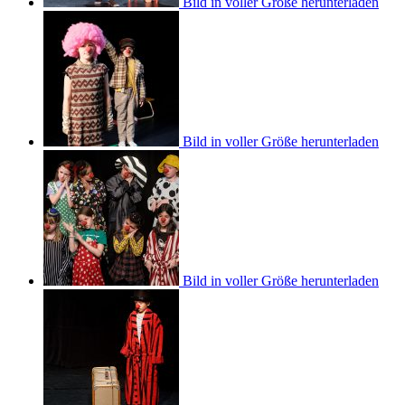
Bild in voller Größe herunterladen
Bild in voller Größe herunterladen
Bild in voller Größe herunterladen