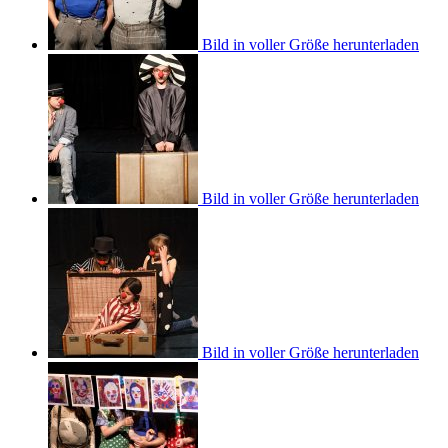
Bild in voller Größe herunterladen
Bild in voller Größe herunterladen
Bild in voller Größe herunterladen