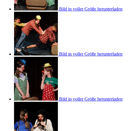
Bild in voller Größe herunterladen
Bild in voller Größe herunterladen
Bild in voller Größe herunterladen