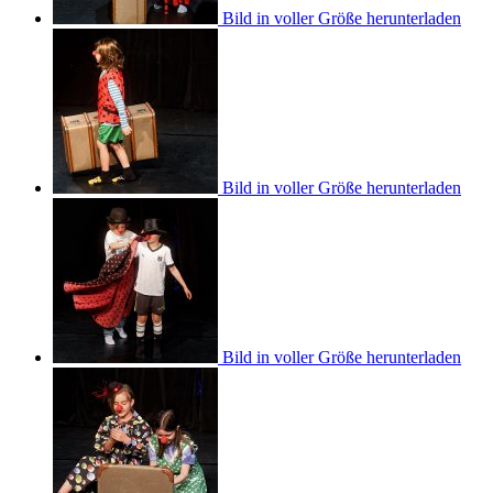
Bild in voller Größe herunterladen
Bild in voller Größe herunterladen
Bild in voller Größe herunterladen