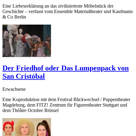
Eine Liebeserklärung an das zivilisierteste Möbelstück der
Geschichte – verfasst vom Ensemble Materialtheater und Kaufmann
&
Co Berlin
Der Friedhof oder Das Lumpenpack von
San Cristóbal
Erwachsene
Eine Koproduktion mit dem Festival Blickwechsel / Puppentheater
Magdeburg, dem FITZ! Zentrum für Figurentheater Stuttgart und
dem Théâtre Octobre Brüssel