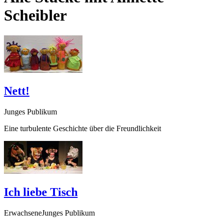
Scheibler
Nett!
Junges Publikum
Eine turbulente Geschichte über die Freundlichkeit
Ich liebe Tisch
ErwachseneJunges Publikum