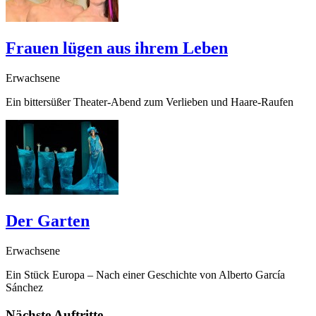
Frauen lügen aus ihrem Leben
Erwachsene
Ein bittersüßer Theater-Abend zum Verlieben und Haare-Raufen
Der Garten
Erwachsene
Ein Stück Europa – Nach einer Geschichte von Alberto García
Sánchez
Nächste Auftritte