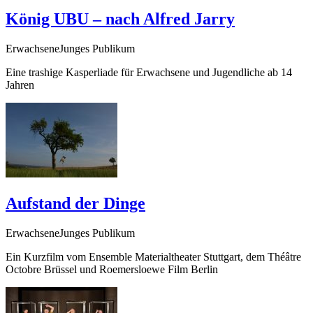
König UBU – nach Alfred Jarry
ErwachseneJunges Publikum
Eine trashige Kasperliade für Erwachsene und Jugendliche ab 14
Jahren
Aufstand der Dinge
ErwachseneJunges Publikum
Ein Kurzfilm vom Ensemble Materialtheater Stuttgart, dem Théâtre
Octobre Brüssel und Roemersloewe Film Berlin