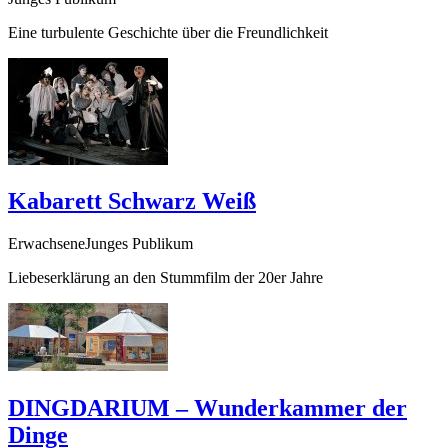
Eine turbulente Geschichte über die Freundlichkeit
Kabarett Schwarz Weiß
ErwachseneJunges Publikum
Liebeserklärung an den Stummfilm der 20er Jahre
DINGDARIUM – Wunderkammer der
Dinge