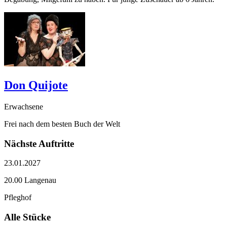
Don Quijote
Erwachsene
Frei nach dem besten Buch der Welt
Nächste Auftritte
23.01.2027
20.00 Langenau
Pfleghof
Alle Stücke