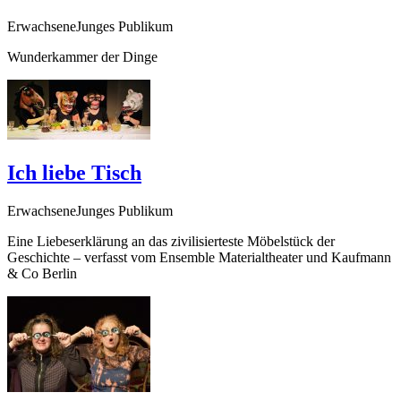
ErwachseneJunges Publikum
Wunderkammer der Dinge
Ich liebe Tisch
ErwachseneJunges Publikum
Eine Liebeserklärung an das zivilisierteste Möbelstück der
Geschichte – verfasst vom Ensemble Materialtheater und Kaufmann
&
Co Berlin